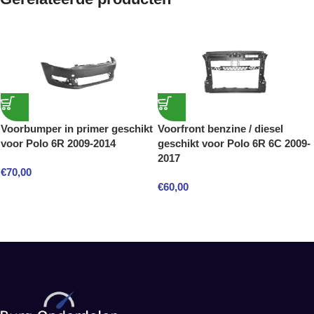
Voorbumper in primer geschikt
Voorfront benzine / diesel
voor Polo 6R 2009-2014
geschikt voor Polo 6R 6C 2009-
2017
€
70,00
€
60,00