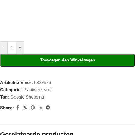
-
+
Toevoegen Aan Winkelwagen
Artikelnummer:
5829576
Categorie:
Plaatwerk voor
Tag:
Google Shopping
Share:
Gerelateerde producten