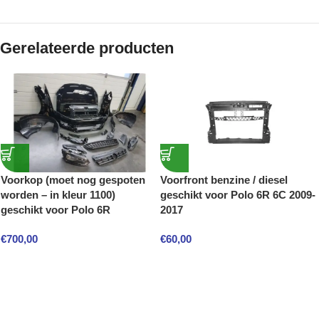
Gerelateerde producten
Voorkop (moet nog gespoten
Voorfront benzine / diesel
worden – in kleur 1100)
geschikt voor Polo 6R 6C 2009-
geschikt voor Polo 6R
2017
€
700,00
€
60,00