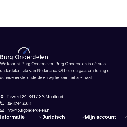
Welkom bij Burg Onderdelen. Burg Onderdelen is dé auto-
onderdelen site van Nederland. Of het nou gaat om tuning of
schadeherstel onderdelen wij hebben het allemaal!
Tasveld 24, 3417 XS Montfoort
06-82446968
info@burgonderdelen.nl
Informatie
Juridisch
Mijn account