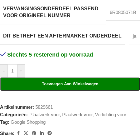
VERVANGINGSONDERDEEL PASSEND
6R0805071B
VOOR ORIGINEEL NUMMER
DIT BETREFT EEN AFTERMARKET ONDERDEEL
ja
Slechts 5 resterend op voorraad
-
+
Toevoegen Aan Winkelwagen
Artikelnummer:
5829661
Categorieën:
Plaatwerk voor
,
Plaatwerk voor
,
Verlichting voor
Tag:
Google Shopping
Share: