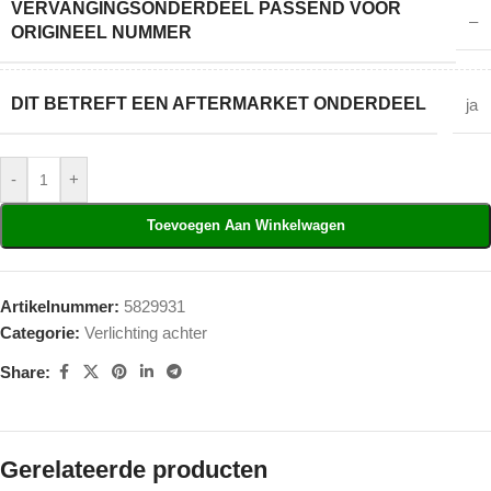
VERVANGINGSONDERDEEL PASSEND VOOR
–
ORIGINEEL NUMMER
DIT BETREFT EEN AFTERMARKET ONDERDEEL
ja
-
+
Toevoegen Aan Winkelwagen
Artikelnummer:
5829931
Categorie:
Verlichting achter
Share:
Gerelateerde producten