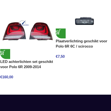
Plaatverlichting geschikt voor
Polo 6R 6C / scirocco
€
7,50
LED achterlichten set geschikt
voor Polo 6R 2009-2014
€
160,00