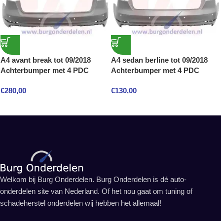
A4 avant break tot 09/2018
A4 sedan berline tot 09/2018
Achterbumper met 4 PDC
Achterbumper met 4 PDC
€
280,00
€
130,00
Welkom bij Burg Onderdelen. Burg Onderdelen is dé auto-
onderdelen site van Nederland. Of het nou gaat om tuning of
schadeherstel onderdelen wij hebben het allemaal!