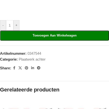
-
+
Toevoegen Aan Winkelwagen
Artikelnummer:
0347544
Categorie:
Plaatwerk achter
Share:
Gerelateerde producten