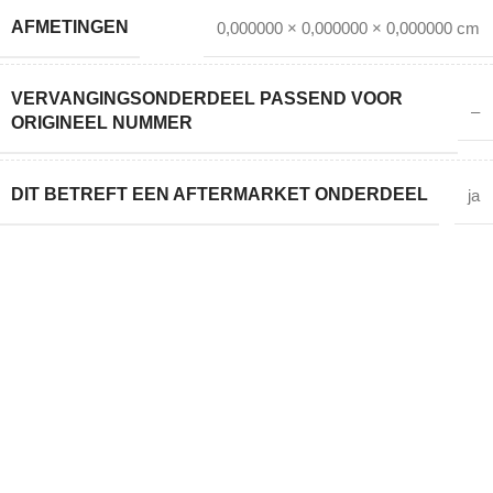
AFMETINGEN
0,000000 × 0,000000 × 0,000000 cm
VERVANGINGSONDERDEEL PASSEND VOOR
–
ORIGINEEL NUMMER
DIT BETREFT EEN AFTERMARKET ONDERDEEL
ja