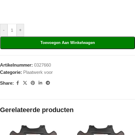
-
+
Toevoegen Aan Winkelwagen
Artikelnummer:
0327660
Categorie:
Plaatwerk voor
Share:
Gerelateerde producten