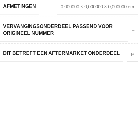
AFMETINGEN
0,000000 × 0,000000 × 0,000000 cm
VERVANGINGSONDERDEEL PASSEND VOOR
–
ORIGINEEL NUMMER
DIT BETREFT EEN AFTERMARKET ONDERDEEL
ja