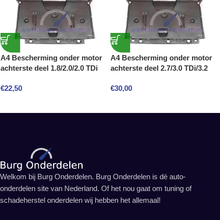
A4 Bescherming onder motor
A4 Bescherming onder motor
achterste deel 1.8/2.0/2.0 TDi
achterste deel 2.7/3.0 TDi/3.2
€
22,50
€
30,00
Welkom bij Burg Onderdelen. Burg Onderdelen is dé auto-
onderdelen site van Nederland. Of het nou gaat om tuning of
schadeherstel onderdelen wij hebben het allemaal!