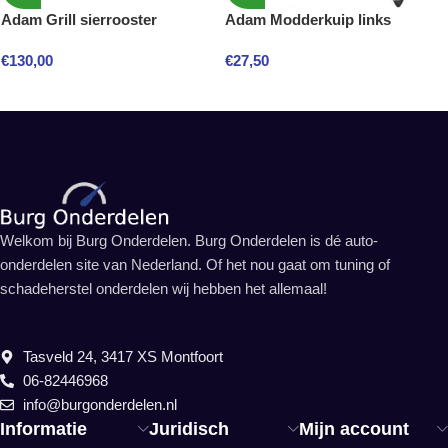
Adam Grill sierrooster
Adam Modderkuip links
€
130,00
€
27,50
Welkom bij Burg Onderdelen. Burg Onderdelen is dé auto-
onderdelen site van Nederland. Of het nou gaat om tuning of
schadeherstel onderdelen wij hebben het allemaal!
Tasveld 24, 3417 XS Montfoort
06-82446968
info@burgonderdelen.nl
Informatie
Juridisch
Mijn account