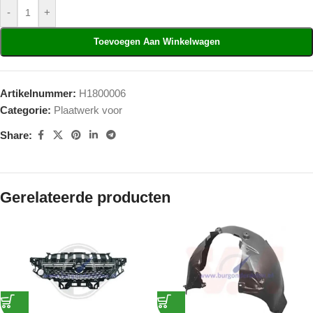
-
+
Toevoegen Aan Winkelwagen
Artikelnummer:
H1800006
Categorie:
Plaatwerk voor
Share:
Gerelateerde producten