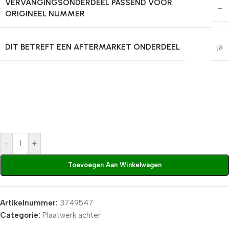
VERVANGINGSONDERDEEL PASSEND VOOR
–
ORIGINEEL NUMMER
DIT BETREFT EEN AFTERMARKET ONDERDEEL
ja
-
+
Toevoegen Aan Winkelwagen
Artikelnummer:
3749547
Categorie:
Plaatwerk achter