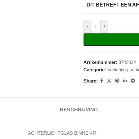
DIT BETREFT EEN 
-
+
Artikelnummer:
3749934
Categorie:
Verlichting acht
Share:
BESCHRIJVING
ACHTERLICHTGLAS BINNEN R