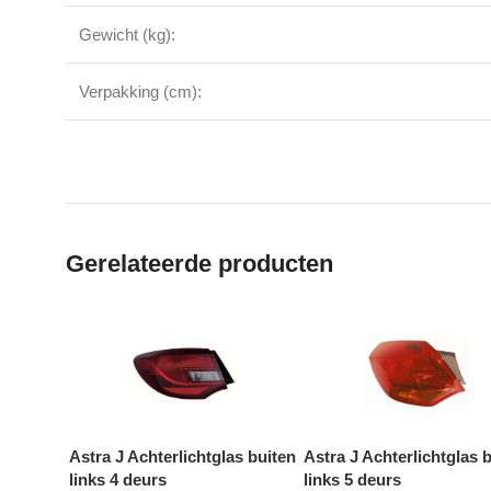
Gewicht (kg):
Verpakking (cm):
Gerelateerde producten
Astra J Achterlichtglas buiten
Astra J Achterlichtglas 
links 4 deurs
links 5 deurs