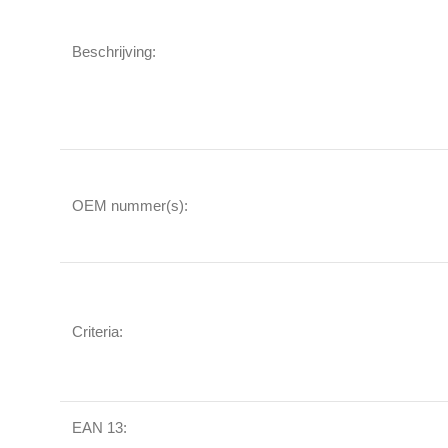
Beschrijving:
OEM nummer(s):
Criteria:
EAN 13: