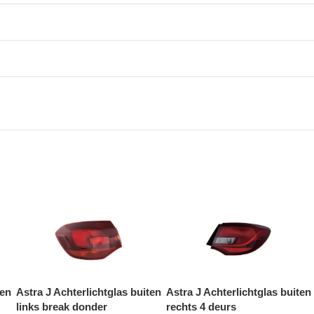
ten
Astra J Achterlichtglas buiten
Astra J Achterlichtglas buiten
links break donder
rechts 4 deurs