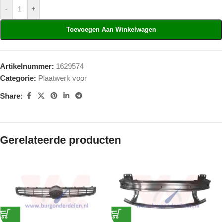
-
+
Toevoegen Aan Winkelwagen
Artikelnummer:
1629574
Categorie:
Plaatwerk voor
Share:
Gerelateerde producten