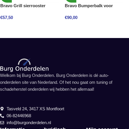
Bravo Grill sierrooster
Bravo Bumperbalk voor
€
57,50
€
90,00
Welkom bij Burg Onderdelen. Burg Onderdelen is dé auto-
onderdelen site van Nederland. Of het nou gaat om tuning of
schadeherstel onderdelen wij hebben het allemaal!
Tasveld 24, 3417 XS Montfoort
06-82446968
info@burgonderdelen.nl