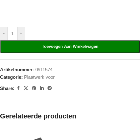
-
+
Toevoegen Aan Winkelwagen
Artikelnummer:
0911574
Categorie:
Plaatwerk voor
Share:
Gerelateerde producten