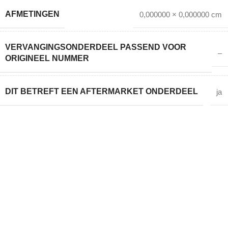
AFMETINGEN
0,000000 × 0,000000 cm
VERVANGINGSONDERDEEL PASSEND VOOR
–
ORIGINEEL NUMMER
DIT BETREFT EEN AFTERMARKET ONDERDEEL
ja