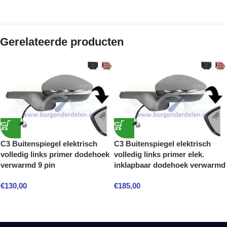
Gerelateerde producten
C3 Buitenspiegel elektrisch
C3 Buitenspiegel elektrisch
volledig links primer dodehoek
volledig links primer elek.
verwarmd 9 pin
inklapbaar dodehoek verwarmd
€
130,00
€
185,00