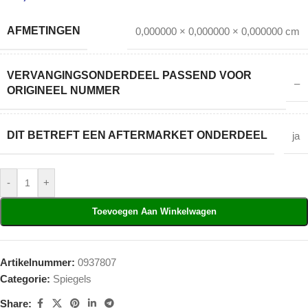
AFMETINGEN
0,000000 × 0,000000 × 0,000000 cm
VERVANGINGSONDERDEEL PASSEND VOOR
–
ORIGINEEL NUMMER
DIT BETREFT EEN AFTERMARKET ONDERDEEL
ja
-
+
Toevoegen Aan Winkelwagen
Artikelnummer:
0937807
Categorie:
Spiegels
Share: