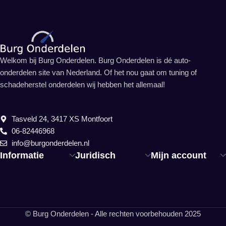
Welkom bij Burg Onderdelen. Burg Onderdelen is dé auto-
onderdelen site van Nederland. Of het nou gaat om tuning of
schadeherstel onderdelen wij hebben het allemaal!
Tasveld 24, 3417 XS Montfoort
06-82446968
info@burgonderdelen.nl
Informatie
Juridisch
Mijn account
© Burg Onderdelen - Alle rechten voorbehouden 2025