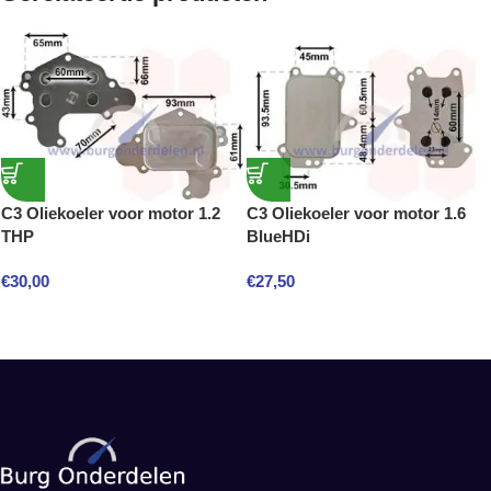
C3 Oliekoeler voor motor 1.2
C3 Oliekoeler voor motor 1.6
THP
BlueHDi
€
30,00
€
27,50