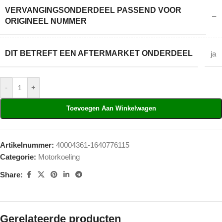
VERVANGINGSONDERDEEL PASSEND VOOR
–
ORIGINEEL NUMMER
DIT BETREFT EEN AFTERMARKET ONDERDEEL
ja
-
+
Toevoegen Aan Winkelwagen
Artikelnummer:
40004361-1640776115
Categorie:
Motorkoeling
Share:
Gerelateerde producten