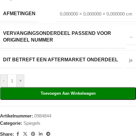
AFMETINGEN
0,000000 × 0,000000 × 0,000000 cm
VERVANGINGSONDERDEEL PASSEND VOOR
–
ORIGINEEL NUMMER
DIT BETREFT EEN AFTERMARKET ONDERDEEL
ja
-
+
Toevoegen Aan Winkelwagen
Artikelnummer:
0984844
Categorie:
Spiegels
Share: