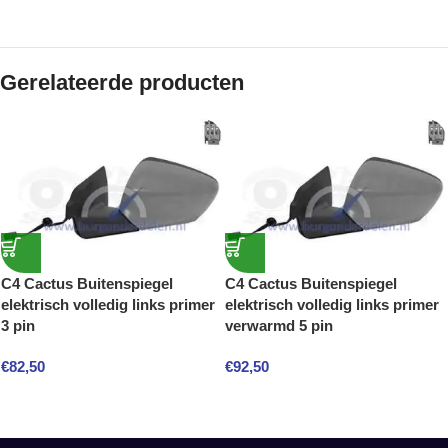
Gerelateerde producten
C4 Cactus Buitenspiegel
C4 Cactus Buitenspiegel
elektrisch volledig links primer
elektrisch volledig links primer
3 pin
verwarmd 5 pin
€
82,50
€
92,50