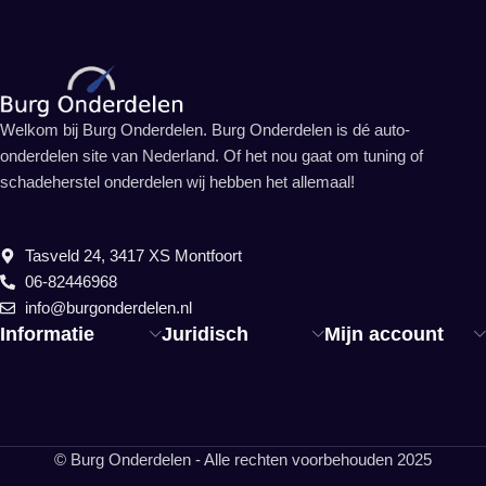
Welkom bij Burg Onderdelen. Burg Onderdelen is dé auto-
onderdelen site van Nederland. Of het nou gaat om tuning of
schadeherstel onderdelen wij hebben het allemaal!
Tasveld 24, 3417 XS Montfoort
06-82446968
info@burgonderdelen.nl
Informatie
Juridisch
Mijn account
© Burg Onderdelen - Alle rechten voorbehouden 2025