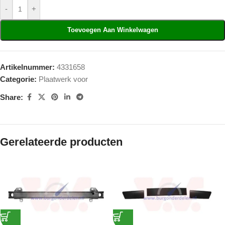
-
+
Toevoegen Aan Winkelwagen
Artikelnummer:
4331658
Categorie:
Plaatwerk voor
Share:
Gerelateerde producten