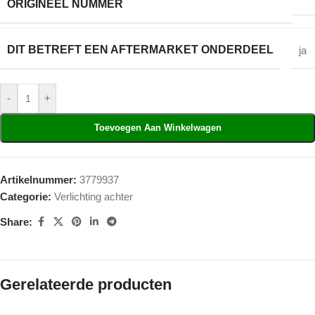
ORIGINEEL NUMMER
DIT BETREFT EEN AFTERMARKET ONDERDEEL
ja
-
+
Toevoegen Aan Winkelwagen
Artikelnummer:
3779937
Categorie:
Verlichting achter
Share:
Gerelateerde producten