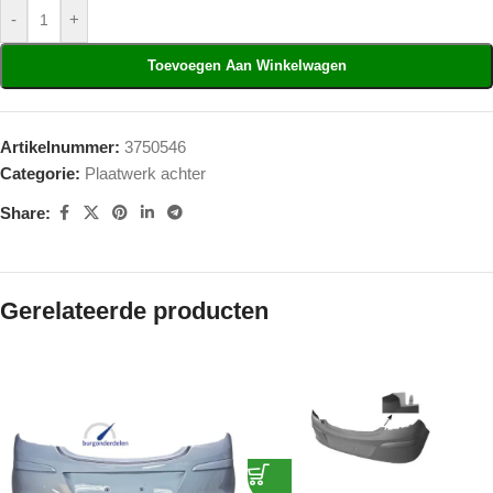
-
+
Toevoegen Aan Winkelwagen
Artikelnummer:
3750546
Categorie:
Plaatwerk achter
Share:
Gerelateerde producten