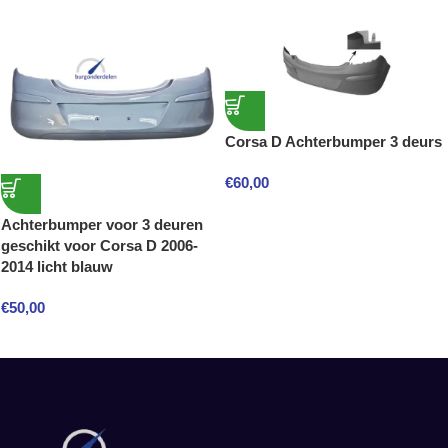
Corsa D Achterbumper 3 deurs
€
60,00
Achterbumper voor 3 deuren
geschikt voor Corsa D 2006-
2014 licht blauw
€
50,00