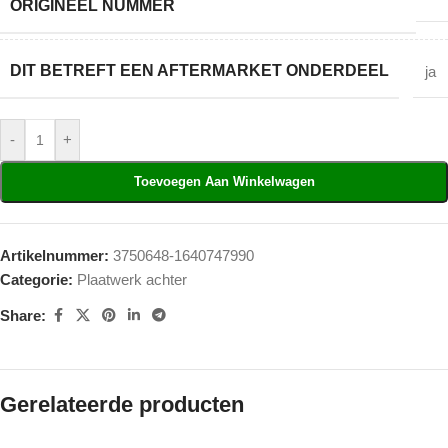
ORIGINEEL NUMMER
DIT BETREFT EEN AFTERMARKET ONDERDEEL
ja
-
+
Toevoegen Aan Winkelwagen
Artikelnummer:
3750648-1640747990
Categorie:
Plaatwerk achter
Share:
Gerelateerde producten