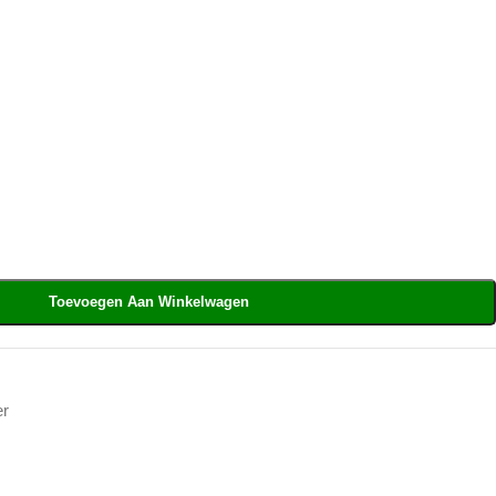
Toevoegen Aan Winkelwagen
er