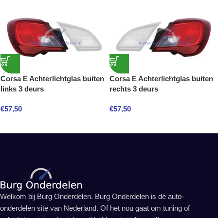
Corsa E Achterlichtglas buiten
Corsa E Achterlichtglas buiten
links 3 deurs
rechts 3 deurs
€
57,50
€
57,50
Welkom bij Burg Onderdelen. Burg Onderdelen is dé auto-
onderdelen site van Nederland. Of het nou gaat om tuning of