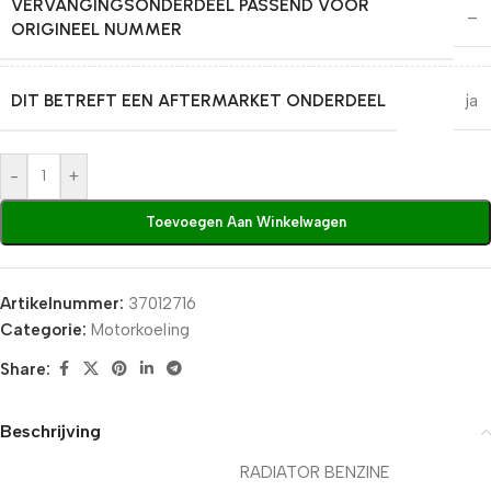
VERVANGINGSONDERDEEL PASSEND VOOR
–
ORIGINEEL NUMMER
DIT BETREFT EEN AFTERMARKET ONDERDEEL
ja
-
+
Toevoegen Aan Winkelwagen
Artikelnummer:
37012716
Categorie:
Motorkoeling
Share:
Beschrijving
RADIATOR BENZINE