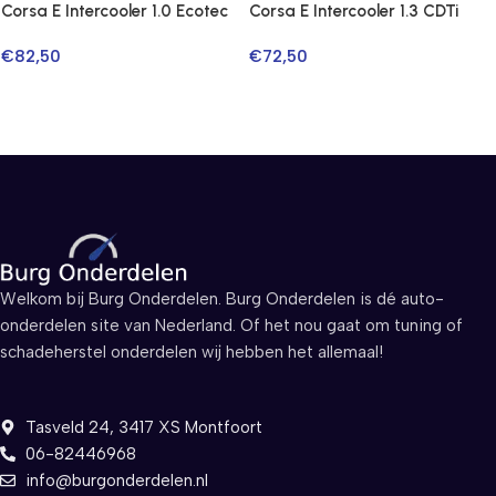
Corsa E Intercooler 1.0 Ecotec
Corsa E Intercooler 1.3 CDTi
€
82,50
€
72,50
Welkom bij Burg Onderdelen. Burg Onderdelen is dé auto-
onderdelen site van Nederland. Of het nou gaat om tuning of
schadeherstel onderdelen wij hebben het allemaal!
Tasveld 24, 3417 XS Montfoort
06-82446968
info@burgonderdelen.nl