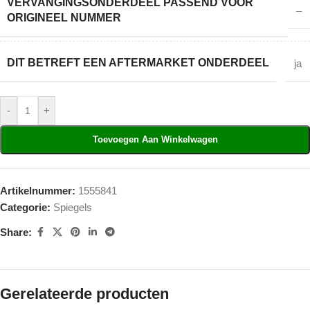
VERVANGINGSONDERDEEL PASSEND VOOR
–
ORIGINEEL NUMMER
DIT BETREFT EEN AFTERMARKET ONDERDEEL
ja
-
+
Toevoegen Aan Winkelwagen
Artikelnummer:
1555841
Categorie:
Spiegels
Share:
Gerelateerde producten