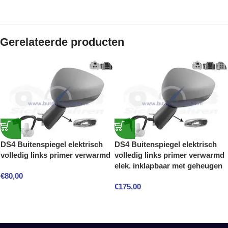
Gerelateerde producten
DS4 Buitenspiegel elektrisch
DS4 Buitenspiegel elektrisch
volledig links primer verwarmd
volledig links primer verwarmd
elek. inklapbaar met geheugen
€
80,00
€
175,00