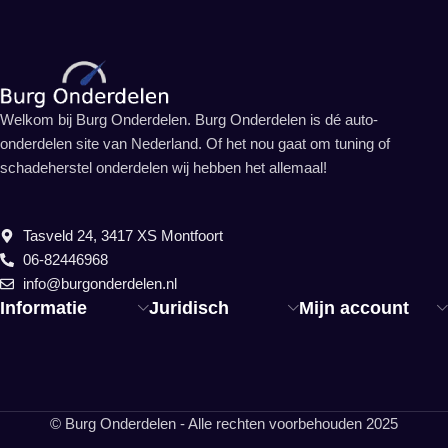
Welkom bij Burg Onderdelen. Burg Onderdelen is dé auto-
onderdelen site van Nederland. Of het nou gaat om tuning of
schadeherstel onderdelen wij hebben het allemaal!
Tasveld 24, 3417 XS Montfoort
06-82446968
info@burgonderdelen.nl
Informatie
Juridisch
Mijn account
© Burg Onderdelen - Alle rechten voorbehouden 2025