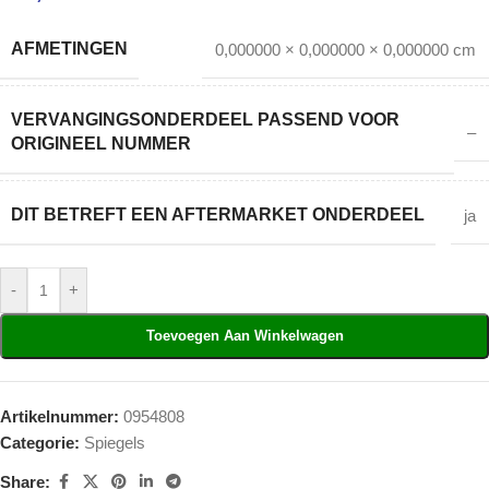
AFMETINGEN
0,000000 × 0,000000 × 0,000000 cm
VERVANGINGSONDERDEEL PASSEND VOOR
–
ORIGINEEL NUMMER
DIT BETREFT EEN AFTERMARKET ONDERDEEL
ja
-
+
Toevoegen Aan Winkelwagen
Artikelnummer:
0954808
Categorie:
Spiegels
Share: