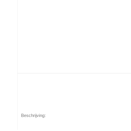
Beschrijving: