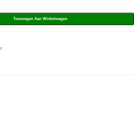
Toevoegen Aan Winkelwagen
er