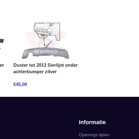
er
Duster tot 2013 Sierlijst onder
achterbumper zilver
€
45,00
Informatie
Openings tijden