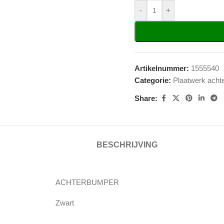
-
+
Artikelnummer:
1555540
Categorie:
Plaatwerk acht
Share:
BESCHRIJVING
ACHTERBUMPER
Zwart