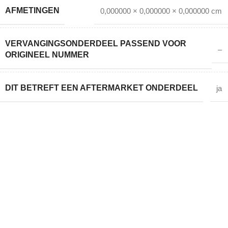
AFMETINGEN
0,000000 × 0,000000 × 0,000000 cm
VERVANGINGSONDERDEEL PASSEND VOOR
–
ORIGINEEL NUMMER
DIT BETREFT EEN AFTERMARKET ONDERDEEL
ja