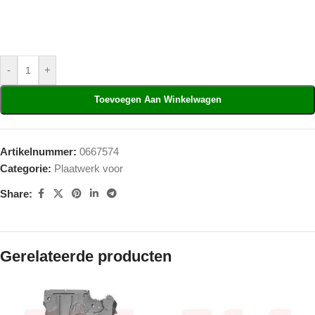
-
+
Toevoegen Aan Winkelwagen
Artikelnummer:
0667574
Categorie:
Plaatwerk voor
Share:
Gerelateerde producten