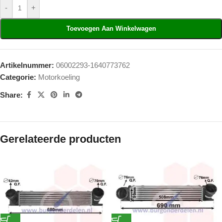
-
+
Toevoegen Aan Winkelwagen
Artikelnummer:
06002293-1640773762
Categorie:
Motorkoeling
Share:
Gerelateerde producten