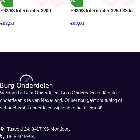
E92/93 Intercooler 320d
E92/93 Intercooler 325d 330d
€
92,50
€
90,00
Welkom bij Burg Onderdelen. Burg Onderdelen is dé auto-
onderdelen site van Nederland. Of het nou gaat om tuning of
schadeherstel onderdelen wij hebben het allemaal!
Tasveld 24, 3417 XS Montfoort
06-82446968