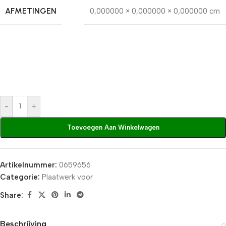
AFMETINGEN
0,000000 × 0,000000 × 0,000000 cm
-
+
Toevoegen Aan Winkelwagen
Artikelnummer:
0659656
Categorie:
Plaatwerk voor
Share:
Beschrijving