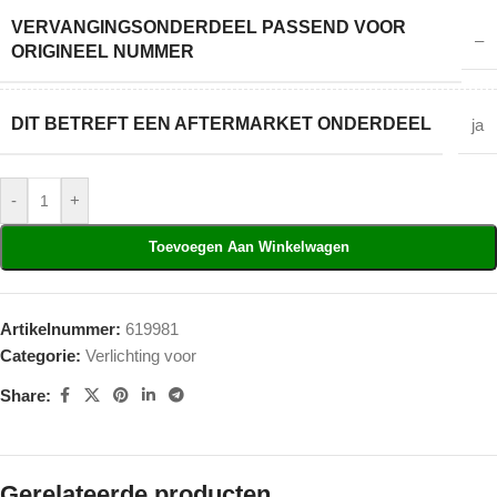
VERVANGINGSONDERDEEL PASSEND VOOR
–
ORIGINEEL NUMMER
DIT BETREFT EEN AFTERMARKET ONDERDEEL
ja
-
+
Toevoegen Aan Winkelwagen
Artikelnummer:
619981
Categorie:
Verlichting voor
Share:
Gerelateerde producten