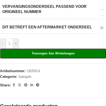
VERVANGINGSONDERDEEL PASSEND VOOR
–
ORIGINEEL NUMMER
DIT BETREFT EEN AFTERMARKET ONDERDEEL
ja
-
+
Toevoegen Aan Winkelwagen
Artikelnummer:
1805814
Categorie:
Spiegels
Share: