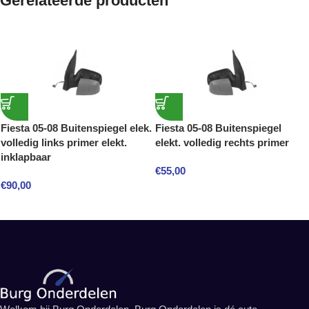
Gerelateerde producten
Fiesta 05-08 Buitenspiegel elek.
Fiesta 05-08 Buitenspiegel
volledig links primer elekt.
elekt. volledig rechts primer
inklapbaar
€
55,00
€
90,00