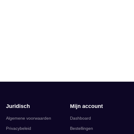
Juridisch
Mijn account
Algemene voorwaarden
Dashboard
Privacybeleid
Bestellingen