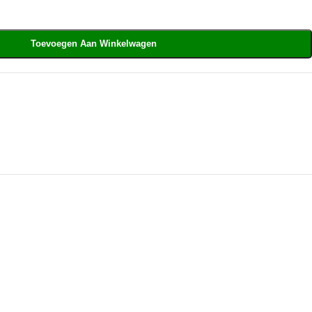
Toevoegen Aan Winkelwagen