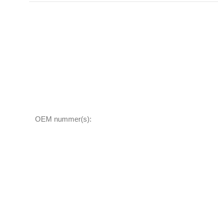
OEM nummer(s):