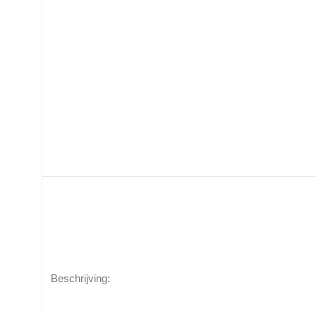
Beschrijving: