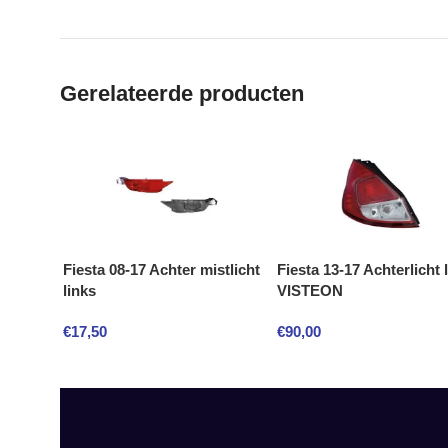
Gerelateerde producten
Fiesta 08-17 Achter mistlicht
Fiesta 13-17 Achterlicht 
links
VISTEON
€
17,50
€
90,00