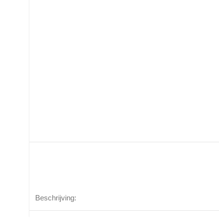
Beschrijving: