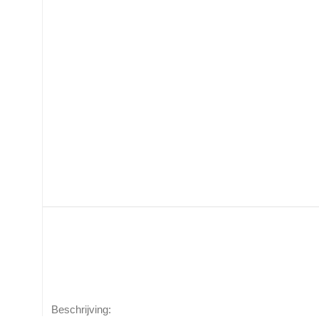
Beschrijving: