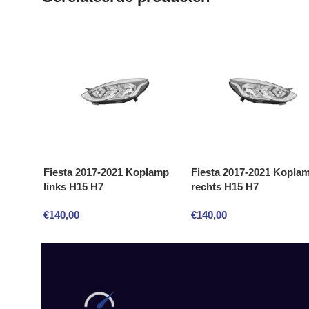
Fiesta 2017-2021 Koplamp
Fiesta 2017-2021 Kopla
links H15 H7
rechts H15 H7
€
140,00
€
140,00