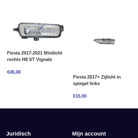
Fiesta 2017-2021 Mistlicht
rechts H8 ST Vignale
€
45,00
Fiesta 2017+ Zijlicht in
spiegel links
€
15,00
Juridisch
Mijn account