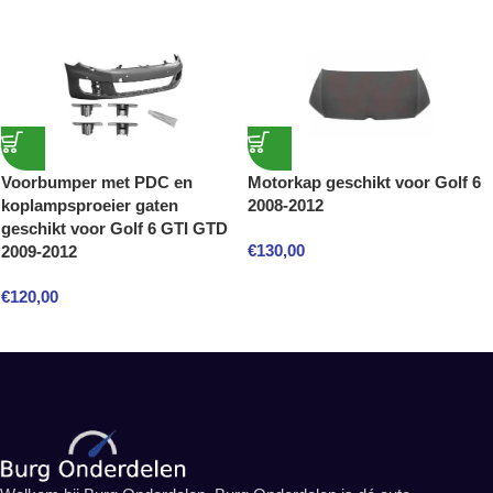
Voorbumper met PDC en
Motorkap geschikt voor Golf 6
koplampsproeier gaten
2008-2012
geschikt voor Golf 6 GTI GTD
€
130,00
2009-2012
€
120,00