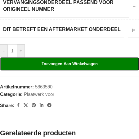
VERVANGINGSONDERDEEL PASSEND VOOR
–
ORIGINEEL NUMMER
DIT BETREFT EEN AFTERMARKET ONDERDEEL
ja
-
+
Toevoegen Aan Winkelwagen
Artikelnummer:
5863590
Categorie:
Plaatwerk voor
Share:
Gerelateerde producten