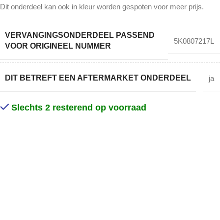
Dit onderdeel kan ook in kleur worden gespoten voor meer prijs.
VERVANGINGSONDERDEEL PASSEND
5K0807217L
VOOR ORIGINEEL NUMMER
DIT BETREFT EEN AFTERMARKET ONDERDEEL
ja
Slechts 2 resterend op voorraad