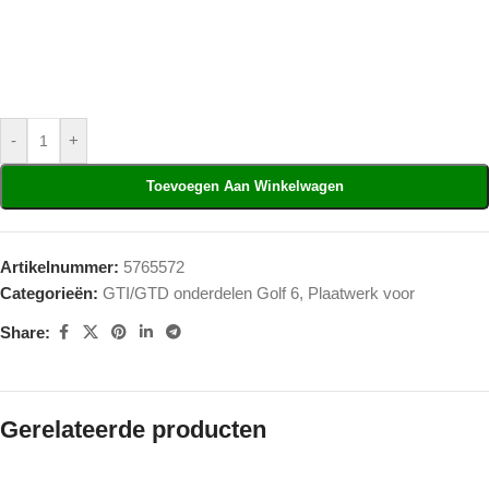
-
+
Toevoegen Aan Winkelwagen
Artikelnummer:
5765572
Categorieën:
GTI/GTD onderdelen Golf 6
,
Plaatwerk voor
Share:
Gerelateerde producten