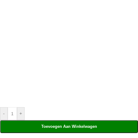
-
+
Toevoegen Aan Winkelwagen