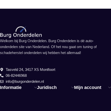
Welkom bij Burg Onderdelen. Burg Onderdelen is dé auto-
onderdelen site van Nederland. Of het nou gaat om tuning of
schadeherstel onderdelen wij hebben het allemaal!
Tasveld 24, 3417 XS Montfoort
06-82446968
info@burgonderdelen.nl
Informatie
Juridisch
Mijn account