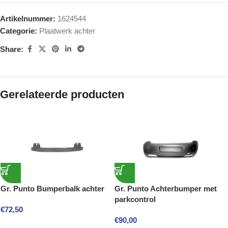
Artikelnummer:
1624544
Categorie:
Plaatwerk achter
Share:
Gerelateerde producten
Gr. Punto Bumperbalk achter
Gr. Punto Achterbumper met
parkcontrol
€
72,50
€
90,00