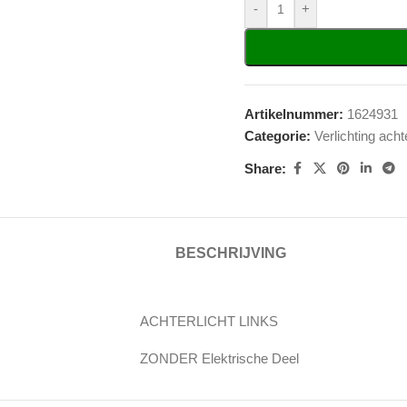
-
+
Artikelnummer:
1624931
Categorie:
Verlichting acht
Share:
BESCHRIJVING
ACHTERLICHT LINKS
ZONDER Elektrische Deel