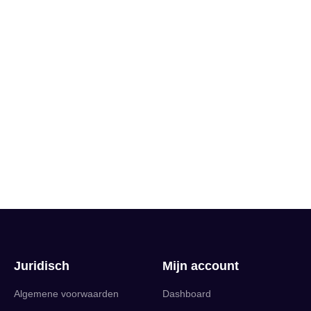
Juridisch
Mijn account
Algemene voorwaarden
Dashboard