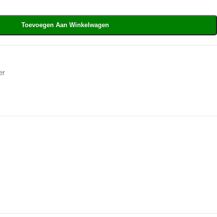
Toevoegen Aan Winkelwagen
er