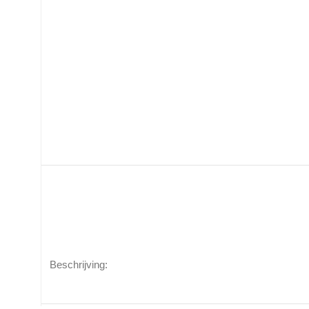
Beschrijving: