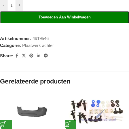
-
+
Toevoegen Aan Winkelwagen
Artikelnummer:
4919546
Categorie:
Plaatwerk achter
Share:
Gerelateerde producten