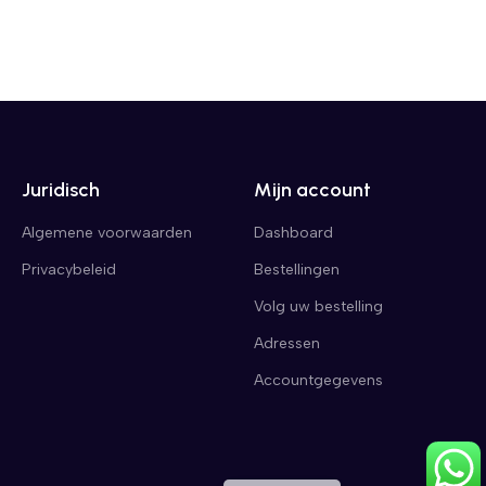
Juridisch
Mijn account
Algemene voorwaarden
Dashboard
Privacybeleid
Bestellingen
Volg uw bestelling
Adressen
Accountgegevens
English