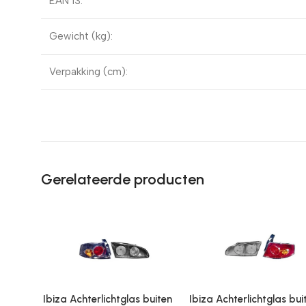
EAN 13:
Gewicht (kg):
Verpakking (cm):
Gerelateerde producten
Ibiza Achterlichtglas buiten
Ibiza Achterlichtglas bui