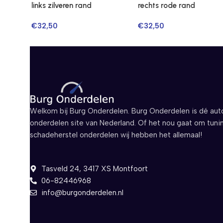
links zilveren rand
rechts rode rand
€
32,50
€
32,50
Welkom bij Burg Onderdelen. Burg Onderdelen is dé aut
onderdelen site van Nederland. Of het nou gaat om tuni
schadeherstel onderdelen wij hebben het allemaal!
Tasveld 24, 3417 XS Montfoort
06-82446968
info@burgonderdelen.nl