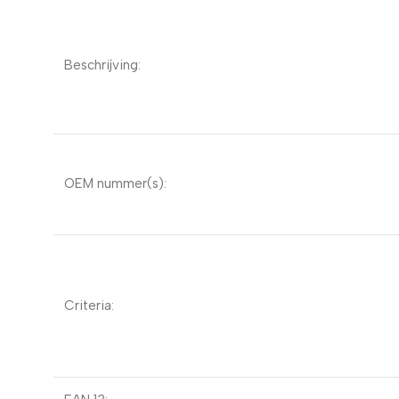
Beschrijving:
OEM nummer(s):
Criteria: