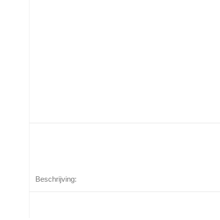
Beschrijving: