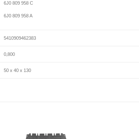
6J0 809 958 C
6J0 809 958 A
5410909462383
0,800
50 x 40 x 130