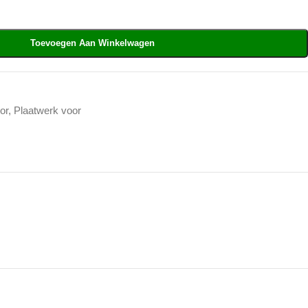
Toevoegen Aan Winkelwagen
or
,
Plaatwerk voor