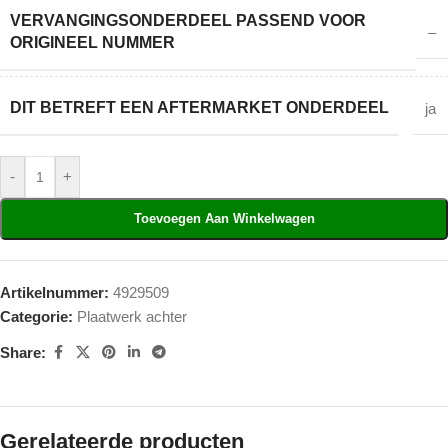
VERVANGINGSONDERDEEL PASSEND VOOR
–
ORIGINEEL NUMMER
DIT BETREFT EEN AFTERMARKET ONDERDEEL
ja
-
+
Toevoegen Aan Winkelwagen
Artikelnummer:
4929509
Categorie:
Plaatwerk achter
Share:
Gerelateerde producten