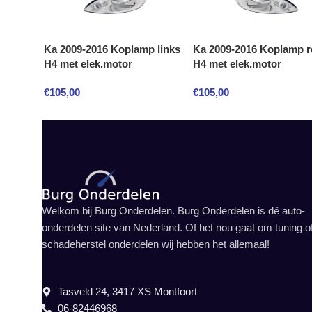
Ka 2009-2016 Koplamp links
Ka 2009-2016 Koplamp r
H4 met elek.motor
H4 met elek.motor
€
105,00
€
105,00
Welkom bij Burg Onderdelen. Burg Onderdelen is dé auto-
onderdelen site van Nederland. Of het nou gaat om tuning o
schadeherstel onderdelen wij hebben het allemaal!
Tasveld 24, 3417 XS Montfoort
06-82446968