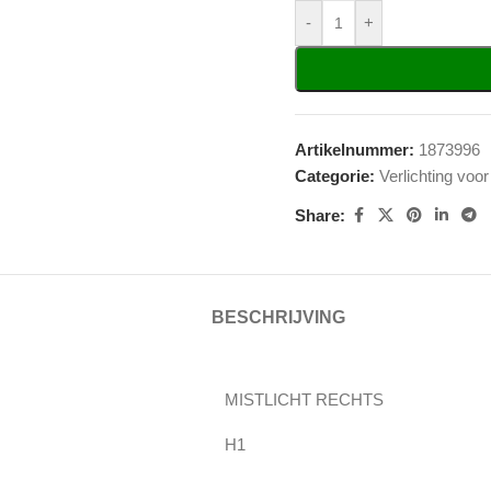
-
+
Artikelnummer:
1873996
Categorie:
Verlichting voor
Share:
BESCHRIJVING
MISTLICHT RECHTS
H1