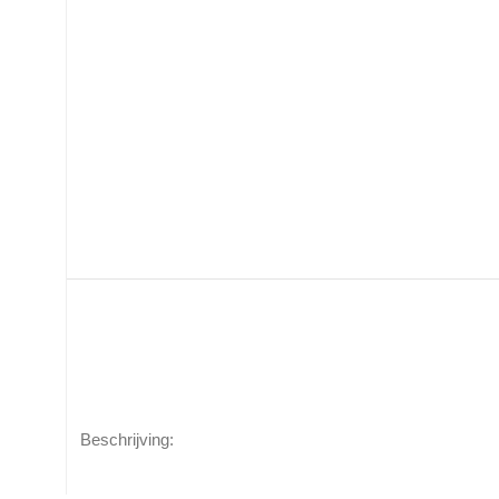
Beschrijving: