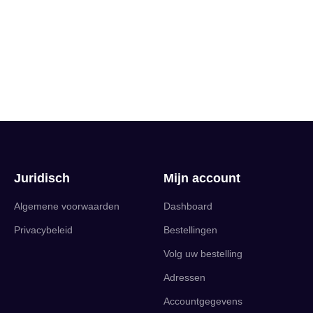
Juridisch
Mijn account
Algemene voorwaarden
Dashboard
Privacybeleid
Bestellingen
Volg uw bestelling
Adressen
Accountgegevens