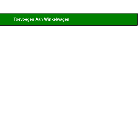
Toevoegen Aan Winkelwagen