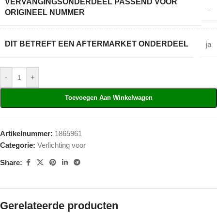
VERVANGINGSONDERDEEL PASSEND VOOR
–
ORIGINEEL NUMMER
DIT BETREFT EEN AFTERMARKET ONDERDEEL
ja
-
+
Toevoegen Aan Winkelwagen
Artikelnummer:
1865961
Categorie:
Verlichting voor
Share:
Gerelateerde producten