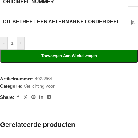
ORIGINEEL NUMMER
DIT BETREFT EEN AFTERMARKET ONDERDEEL
ja
-
+
Toevoegen Aan Winkelwagen
Artikelnummer:
4028964
Categorie:
Verlichting voor
Share:
Gerelateerde producten