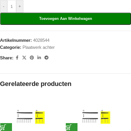
-
+
Toevoegen Aan Winkelwagen
Artikelnummer:
4028544
Categorie:
Plaatwerk achter
Share:
Gerelateerde producten