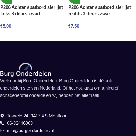
P206 Achter spatbord sierlijst
P206 Achter spatbord sierlijst
links 3 deurs zwart
rechts 3 deurs zwart
€
5,00
€
7,50
Welkom bij Burg Onderdelen. Burg Onderdelen is dé auto-
onderdelen site van Nederland. Of het nou gaat om tuning of
schadeherstel onderdelen wij hebben het allemaal!
Tasveld 24, 3417 XS Montfoort
06-82446968
info@burgonderdelen.nl