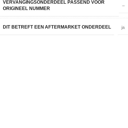
VERVANGINGSONDERDEEL PASSEND VOOR
–
ORIGINEEL NUMMER
DIT BETREFT EEN AFTERMARKET ONDERDEEL
ja