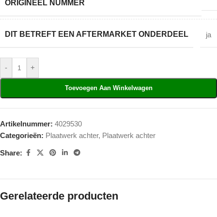
ORIGINEEL NUMMER
DIT BETREFT EEN AFTERMARKET ONDERDEEL
ja
-
+
Toevoegen Aan Winkelwagen
Artikelnummer:
4029530
Categorieën:
Plaatwerk achter
,
Plaatwerk achter
Share:
Gerelateerde producten