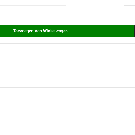
Toevoegen Aan Winkelwagen