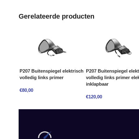
Gerelateerde producten
P207 Buitenspiegel elektrisch
P207 Buitenspiegel elekt
volledig links primer
volledig links primer ele
inklapbaar
€
80,00
€
120,00