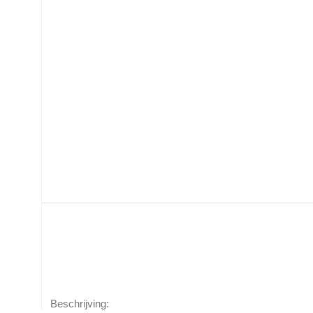
Beschrijving: