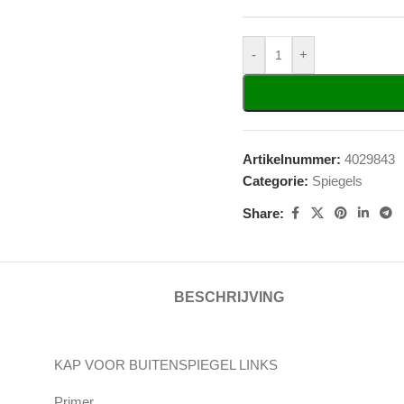
-
+
Artikelnummer:
4029843
Categorie:
Spiegels
Share:
BESCHRIJVING
KAP VOOR BUITENSPIEGEL LINKS
Primer