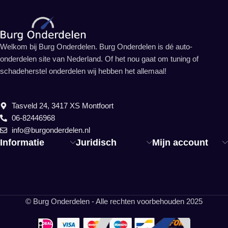
Welkom bij Burg Onderdelen. Burg Onderdelen is dé auto-
onderdelen site van Nederland. Of het nou gaat om tuning of
schadeherstel onderdelen wij hebben het allemaal!
Tasveld 24, 3417 XS Montfoort
06-82446968
info@burgonderdelen.nl
Informatie
Juridisch
Mijn account
© Burg Onderdelen - Alle rechten voorbehouden 2025