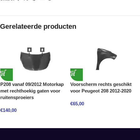
Gerelateerde producten
P208 vanaf 09/2012 Motorkap
Voorscherm rechts geschikt
met rechthoekig gaten voor
voor Peugeot 208 2012-2020
ruitensproeiers
€
65,00
€
140,00