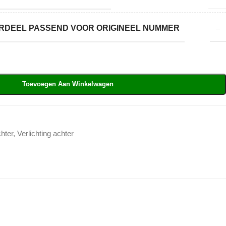
DEEL PASSEND VOOR ORIGINEEL NUMMER
–
Toevoegen Aan Winkelwagen
chter
,
Verlichting achter