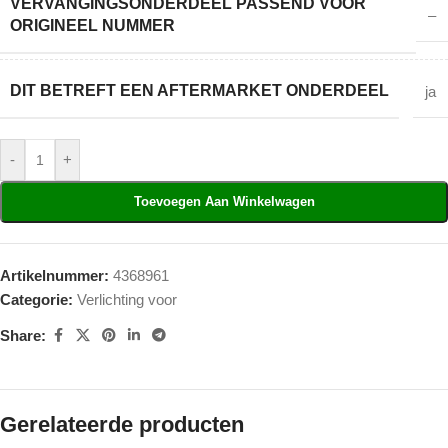
VERVANGINGSONDERDEEL PASSEND VOOR
–
ORIGINEEL NUMMER
DIT BETREFT EEN AFTERMARKET ONDERDEEL
ja
-
+
Toevoegen Aan Winkelwagen
Artikelnummer:
4368961
Categorie:
Verlichting voor
Share:
Gerelateerde producten