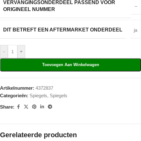
VERVANGINGSONDERDEEL PASSEND VOOR
–
ORIGINEEL NUMMER
DIT BETREFT EEN AFTERMARKET ONDERDEEL
ja
-
+
Toevoegen Aan Winkelwagen
Artikelnummer:
4372837
Categorieën:
Spiegels
,
Spiegels
Share:
Gerelateerde producten