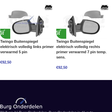
Twingo Buitenspiegel
Twingo Buitenspiegel
elektrisch volledig links primer
elektrisch volledig rechts
verwarmd 5 pin
primer verwarmd 7 pin temp.
sens.
€
92,50
€
92,50