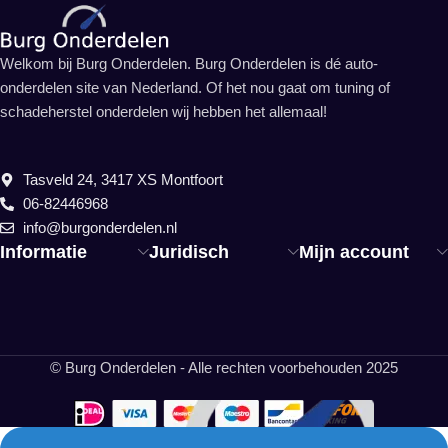
Welkom bij Burg Onderdelen. Burg Onderdelen is dé auto-
onderdelen site van Nederland. Of het nou gaat om tuning of
schadeherstel onderdelen wij hebben het allemaal!
Tasveld 24, 3417 XS Montfoort
06-82446968
info@burgonderdelen.nl
Informatie
Juridisch
Mijn account
© Burg Onderdelen - Alle rechten voorbehouden 2025