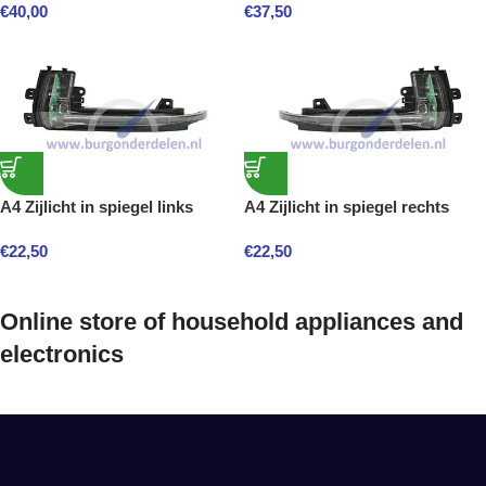
€
40,00
€
37,50
A4 Zijlicht in spiegel links
A4 Zijlicht in spiegel rechts
€
22,50
€
22,50
Online store of household appliances and
electronics