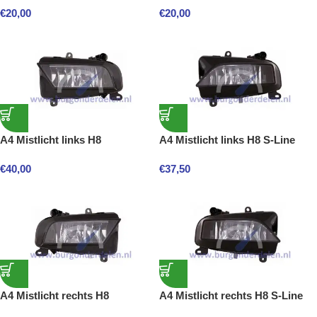
€
20,00
€
20,00
A4 Mistlicht links H8
A4 Mistlicht links H8 S-Line
€
40,00
€
37,50
A4 Mistlicht rechts H8
A4 Mistlicht rechts H8 S-Line